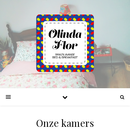
Onze kamers